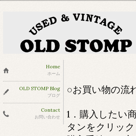
Home
ホーム
○お買い物の流
OLD STOMP Blog
ブログ
Contact
1．購入したい
お問い合わせ
タンをクリック