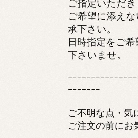
ご指定いただき
ご希望に添えな
承下さい。
日時指定をご希
下さいませ。
---------------
-------
ご不明な点・気
ご注文の前にお